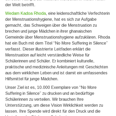
der Welt betrifft.
Wedam Kadoa Rhoda
, eine leidenschaftliche Verfechterin
der Menstruationshygiene, hat es sich zur Aufgabe
gemacht, das Schweigen über die Menstruation zu
brechen und junge Mädchen in ihrer ghanaischen
Gemeinde über Menstruationshygiene aufzuklären. Rhoda
hat ein Buch mit dem Titel “No More Suffering in Silence”
verfasst. Dieser illustrierte Leitfaden erklärt die
Menstruation auf leicht verständliche Weise für
Schülerinnen und Schüler. Er kombiniert kulturelle,
praktische und medizinische Anleitungen mit Geschichten
aus dem wirklichen Leben und ist damit ein umfassendes
Hilfsmittel für junge Mädchen.
Unser Ziel ist es, 10.000 Exemplare von “No More
Suffering in Silence” zu drucken und an bedürftige
Schülerinnen zu verteilen. Wir brauchen Ihre
Unterstützung, um diese Vision Wirklichkeit werden zu
lassen. Ihre Spende wird direkt für den Druck und die