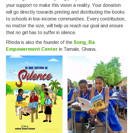
your support to make this vision a reality. Your donation
will go directly towards printing and distributing the books
to schools in low-income communities. Every contribution,
no matter the size, will help us reach our goal and ensure
that no girl has to suffer in silence.
Rhoda is also the founder of the
Song_Ba
Empowerment Center
in Tamale, Ghana.