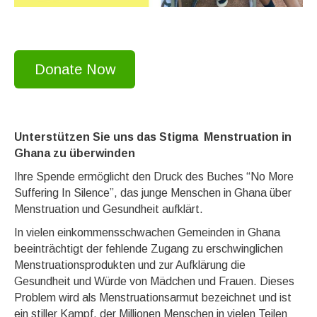
Donate Now
Unterstützen Sie uns das Stigma Menstruation in
Ghana zu überwinden
Ihre Spende ermöglicht den Druck des Buches “No More
Suffering In Silence”, das junge Menschen in Ghana über
Menstruation und Gesundheit aufklärt.
In vielen einkommensschwachen Gemeinden in Ghana
beeinträchtigt der fehlende Zugang zu erschwinglichen
Menstruationsprodukten und zur Aufklärung die
Gesundheit und Würde von Mädchen und Frauen. Dieses
Problem wird als Menstruationsarmut bezeichnet und ist
ein stiller Kampf, der Millionen Menschen in vielen Teilen